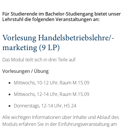
Für Studierende im Bachelor-Studiengang bietet unser
Lehrstuhl die folgenden Veranstaltungen an:
Vorlesung Handelsbetriebslehre/-
marketing (9 LP)
Das Modul teilt sich in drei Teile auf:
Vorlesungen / Übung
Mittwochs, 10-12 Uhr, Raum M.15.09
Mittwochs, 12-14 Uhr, Raum M.15.09
Donnerstags, 12-14 Uhr, HS 24
Alle wichtigen Informationen über Inhalte und Ablauf des
Moduls erfahren Sie in der Einführungsveranstaltung am