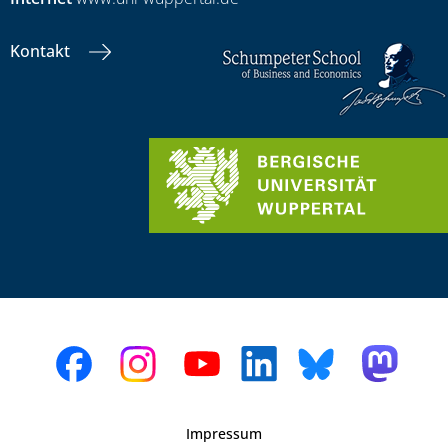
Kontakt
Impressum