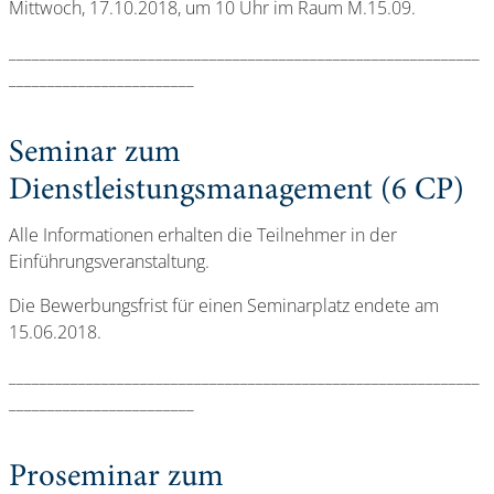
Mittwoch, 17.10.2018, um 10 Uhr im Raum M.15.09.
_____________________________________________________________
________________________
Seminar zum
Dienstleistungsmanagement (6 CP)
Alle Informationen erhalten die Teilnehmer in der
Einführungsveranstaltung.
Die Bewerbungsfrist für einen Seminarplatz endete am
15.06.2018.
_____________________________________________________________
________________________
Proseminar zum