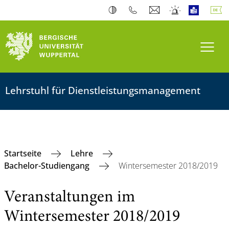
Navi
Lehrstuhl für Dienstleistungsmanagement
Startseite
Lehre
Bachelor-Studiengang
Wintersemester 2018/2019
Veranstaltungen im
Wintersemester 2018/2019