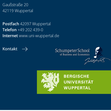
Gaußstraße 20
42119 Wuppertal
Postfach
42097 Wuppertal
Telefon
+49 202 439-0
Internet
www.uni-wuppertal.de
Kontakt