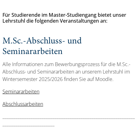
Für Studierende im Master-Studiengang bietet unser
Lehrstuhl die folgenden Veranstaltungen an:
M.Sc.-Abschluss- und
Seminararbeiten
Alle Informationen zum Bewerbungsprozess für die M.Sc.-
Abschluss- und Seminararbeiten an unserem Lehrstuhl im
Wintersemester 2025/2026 finden Sie auf Moodle.
Seminararbeiten
Abschlussarbeiten
_____________________________________________________________
________________________