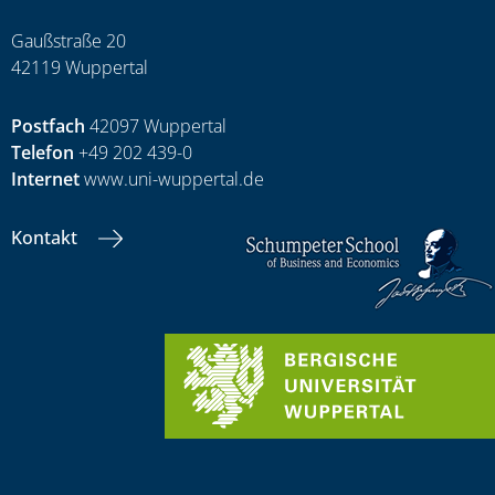
Gaußstraße 20
42119 Wuppertal
Postfach
42097 Wuppertal
Telefon
+49 202 439-0
Internet
www.uni-wuppertal.de
Kontakt