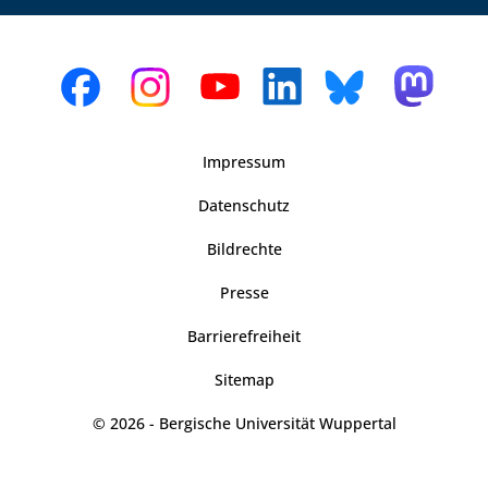
Impressum
Datenschutz
Bildrechte
Presse
Barrierefreiheit
Sitemap
© 2026 - Bergische Universität Wuppertal