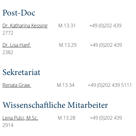
Post-Doc
Dr. Katharina Kessing
M.13.31 +49 (0)202 439
2772
Dr. Lisa Hanf
M.13.29 +49 (0)202 439
2382
Sekretariat
Renata Graw
M.13.34 +49 (0)202 439 5111
Wissenschaftliche Mitarbeiter
Lena Pulci, M.Sc.
M.13.28 +49 (0)202 439
2914