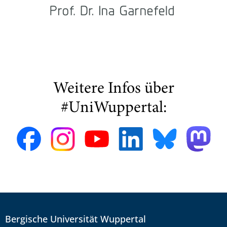
Weitere Infos über
#UniWuppertal:
Bergische Universität Wuppertal