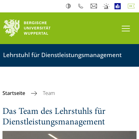
Navi
Lehrstuhl für Dienstleistungsmanagement
Startseite
Team
Das Team des Lehrstuhls für
Dienstleistungsmanagement