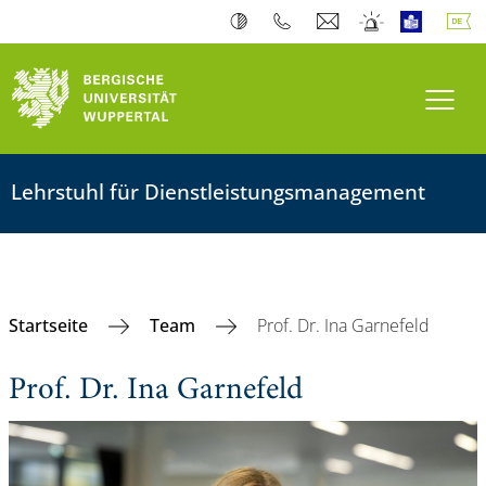
Navi
Lehrstuhl für Dienstleistungsmanagement
Startseite
Team
Prof. Dr. Ina Garnefeld
Prof. Dr. Ina Garnefeld