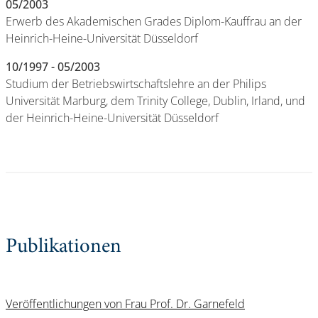
05/2003
Erwerb des Akademischen Grades Diplom-Kauffrau an der
Heinrich-Heine-Universität Düsseldorf
10/1997 - 05/2003
Studium der Betriebswirtschaftslehre an der Philips
Universität Marburg, dem Trinity College, Dublin, Irland, und
der Heinrich-Heine-Universität Düsseldorf
Publikationen
Veröffentlichungen von Frau Prof. Dr. Garnefeld