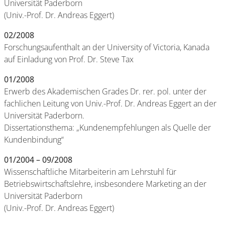
Universität Paderborn
(Univ.-Prof. Dr. Andreas Eggert)
02/2008
Forschungsaufenthalt an der University of Victoria, Kanada
auf Einladung von Prof. Dr. Steve Tax
01/2008
Erwerb des Akademischen Grades Dr. rer. pol. unter der
fachlichen Leitung von Univ.-Prof. Dr. Andreas Eggert an der
Universität Paderborn.
Dissertationsthema: „Kundenempfehlungen als Quelle der
Kundenbindung“
01/2004 – 09/2008
Wissenschaftliche Mitarbeiterin am Lehrstuhl für
Betriebswirtschaftslehre, insbesondere Marketing an der
Universität Paderborn
(Univ.-Prof. Dr. Andreas Eggert)