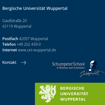
Bergische Universität Wuppertal
Gaußstraße 20
42119 Wuppertal
Postfach
42097 Wuppertal
Telefon
+49 202 439-0
Internet
www.uni-wuppertal.de
Kontakt