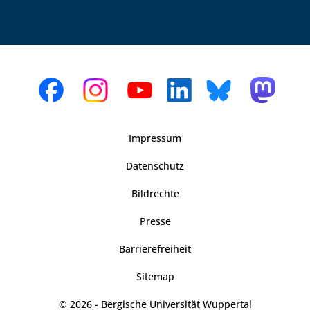
Impressum
Datenschutz
Bildrechte
Presse
Barrierefreiheit
Sitemap
© 2026 - Bergische Universität Wuppertal