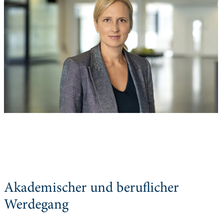
Akademischer und beruflicher
Werdegang