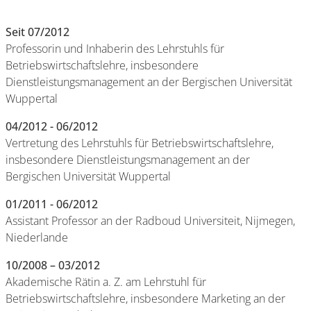
Seit 07/2012
Professorin und Inhaberin des Lehrstuhls für
Betriebswirtschaftslehre, insbesondere
Dienstleistungsmanagement an der Bergischen Universität
Wuppertal
04/2012 -
06/2012
Vertretung des Lehrstuhls für Betriebswirtschaftslehre,
insbesondere Dienstleistungsmanagement an der
Bergischen Universität Wuppertal
01/2011 - 06/2012
Assistant Professor an der Radboud Universiteit, Nijmegen,
Niederlande
10/2008 – 03/2012
Akademische Rätin a. Z. am Lehrstuhl für
Betriebswirtschaftslehre, insbesondere Marketing an der